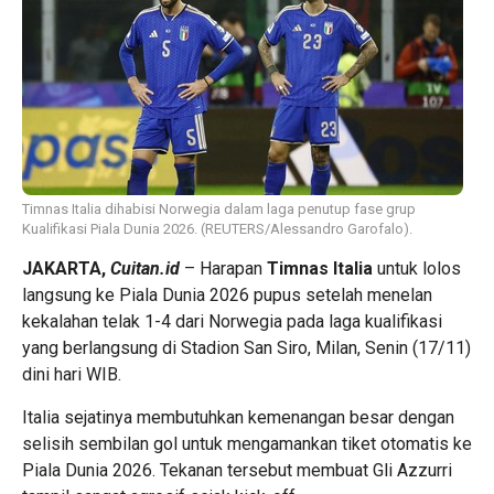
Timnas Italia dihabisi Norwegia dalam laga penutup fase grup
Kualifikasi Piala Dunia 2026. (REUTERS/Alessandro Garofalo).
JAKARTA,
Cuitan.id
– Harapan
Timnas Italia
untuk lolos
langsung ke Piala Dunia 2026 pupus setelah menelan
kekalahan telak 1-4 dari Norwegia pada laga kualifikasi
yang berlangsung di Stadion San Siro, Milan, Senin (17/11)
dini hari WIB.
Italia sejatinya membutuhkan kemenangan besar dengan
selisih sembilan gol untuk mengamankan tiket otomatis ke
Piala Dunia 2026. Tekanan tersebut membuat Gli Azzurri