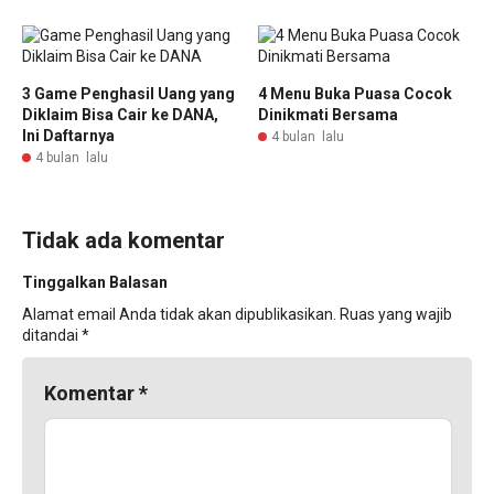
3 Game Penghasil Uang yang
4 Menu Buka Puasa Cocok
Diklaim Bisa Cair ke DANA,
Dinikmati Bersama
Ini Daftarnya
4 bulan lalu
4 bulan lalu
Tidak ada komentar
Tinggalkan Balasan
Alamat email Anda tidak akan dipublikasikan.
Ruas yang wajib
ditandai
*
Komentar
*