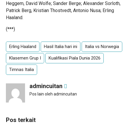
Heggem, David Wolfe; Sander Berge; Alexander Sorloth,
Patrick Berg, Kristian Thostvedt, Antonio Nusa; Erling
Haaland.
(***)
Erling Haaland
Hasil Italia hari ini
Italia vs Norwegia
Klasemen Grup I
Kualifikasi Piala Dunia 2026
Timnas Italia
admincuitan
Pos lain oleh admincuitan
Pos terkait