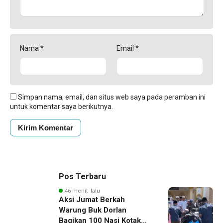
Nama
*
Email
*
Simpan nama, email, dan situs web saya pada peramban ini
untuk komentar saya berikutnya.
Pos Terbaru
46 menit lalu
Aksi Jumat Berkah
Warung Buk Dorlan
Bagikan 100 Nasi Kotak