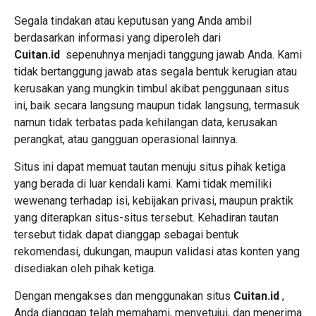
Segala tindakan atau keputusan yang Anda ambil
berdasarkan informasi yang diperoleh dari
Cuitan.id
sepenuhnya menjadi tanggung jawab Anda. Kami
tidak bertanggung jawab atas segala bentuk kerugian atau
kerusakan yang mungkin timbul akibat penggunaan situs
ini, baik secara langsung maupun tidak langsung, termasuk
namun tidak terbatas pada kehilangan data, kerusakan
perangkat, atau gangguan operasional lainnya.
Situs ini dapat memuat tautan menuju situs pihak ketiga
yang berada di luar kendali kami. Kami tidak memiliki
wewenang terhadap isi, kebijakan privasi, maupun praktik
yang diterapkan situs-situs tersebut. Kehadiran tautan
tersebut tidak dapat dianggap sebagai bentuk
rekomendasi, dukungan, maupun validasi atas konten yang
disediakan oleh pihak ketiga.
Dengan mengakses dan menggunakan situs
Cuitan.id
,
Anda dianggap telah memahami, menyetujui, dan menerima