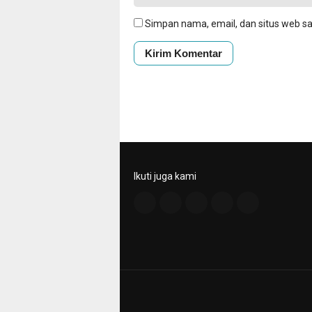
Simpan nama, email, dan situs web s
Ikuti juga kami