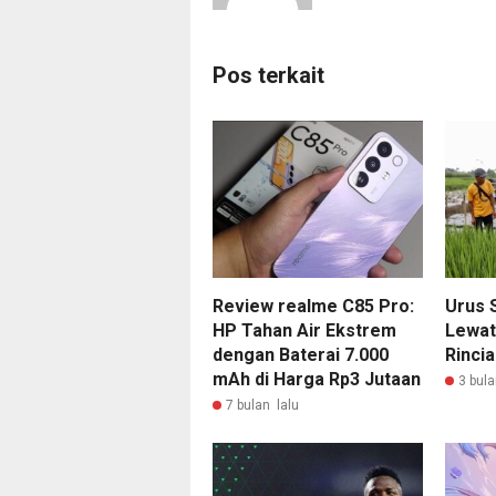
Pos terkait
Review realme C85 Pro:
Urus S
HP Tahan Air Ekstrem
Lewat
dengan Baterai 7.000
Rincia
mAh di Harga Rp3 Jutaan
3 bula
7 bulan lalu