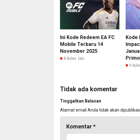
Ini Kode Redeem EA FC
Kode 
Mobile Terbaru 14
Impac
November 2025
Januar
Primo
8 bulan lalu
6 bula
Tidak ada komentar
Tinggalkan Balasan
Alamat email Anda tidak akan dipublikas
Komentar
*