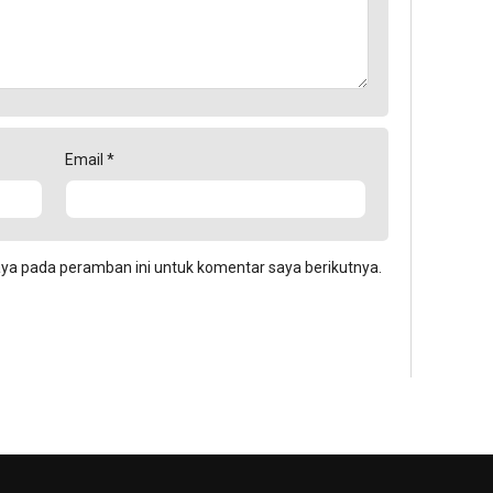
Email
*
aya pada peramban ini untuk komentar saya berikutnya.