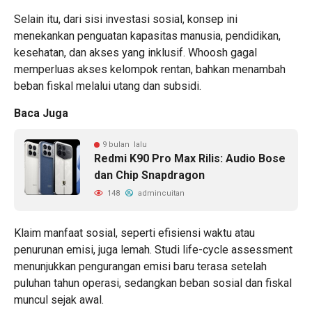
Selain itu, dari sisi investasi sosial, konsep ini
menekankan penguatan kapasitas manusia, pendidikan,
kesehatan, dan akses yang inklusif. Whoosh gagal
memperluas akses kelompok rentan, bahkan menambah
beban fiskal melalui utang dan subsidi.
Baca Juga
9 bulan lalu
Redmi K90 Pro Max Rilis: Audio Bose
dan Chip Snapdragon
148
admincuitan
Klaim manfaat sosial, seperti efisiensi waktu atau
penurunan emisi, juga lemah. Studi life-cycle assessment
menunjukkan pengurangan emisi baru terasa setelah
puluhan tahun operasi, sedangkan beban sosial dan fiskal
muncul sejak awal.