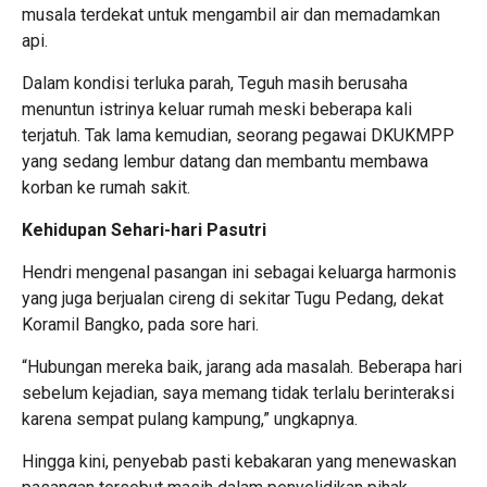
musala terdekat untuk mengambil air dan memadamkan
api.
Dalam kondisi terluka parah, Teguh masih berusaha
menuntun istrinya keluar rumah meski beberapa kali
terjatuh. Tak lama kemudian, seorang pegawai DKUKMPP
yang sedang lembur datang dan membantu membawa
korban ke rumah sakit.
Kehidupan Sehari-hari Pasutri
Hendri mengenal pasangan ini sebagai keluarga harmonis
yang juga berjualan cireng di sekitar Tugu Pedang, dekat
Koramil Bangko, pada sore hari.
“Hubungan mereka baik, jarang ada masalah. Beberapa hari
sebelum kejadian, saya memang tidak terlalu berinteraksi
karena sempat pulang kampung,” ungkapnya.
Hingga kini, penyebab pasti kebakaran yang menewaskan