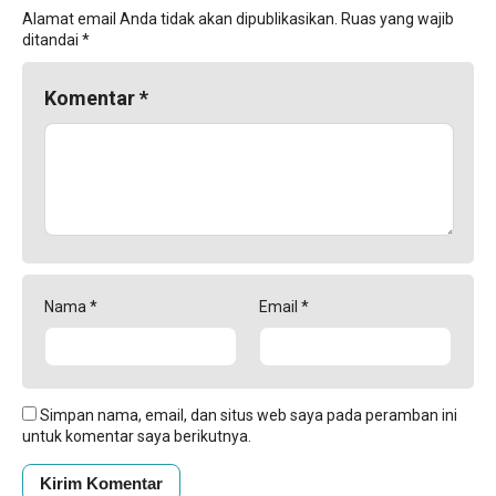
Alamat email Anda tidak akan dipublikasikan.
Ruas yang wajib
ditandai
*
Komentar
*
Nama
*
Email
*
Simpan nama, email, dan situs web saya pada peramban ini
untuk komentar saya berikutnya.