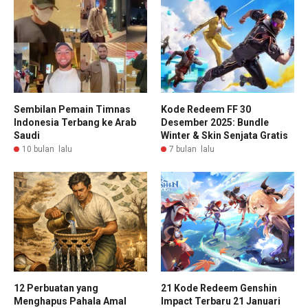
Sembilan Pemain Timnas
Kode Redeem FF 30
Indonesia Terbang ke Arab
Desember 2025: Bundle
Saudi
Winter & Skin Senjata Gratis
10 bulan lalu
7 bulan lalu
12 Perbuatan yang
21 Kode Redeem Genshin
Menghapus Pahala Amal
Impact Terbaru 21 Januari