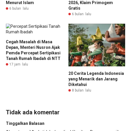
Menurut Islam
2026, Klaim Primogem
Gratis
6 bulan lalu
6 bulan lalu
Cegah Masalah di Masa
Depan, Menteri Nusron Ajak
Pemda Percepat Sertipikasi
Tanah Rumah Ibadah di NTT
17 jam lalu
20 Cerita Legenda Indonesia
yang Menarik dan Jarang
Diketahui
8 bulan lalu
Tidak ada komentar
Tinggalkan Balasan