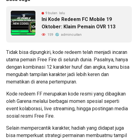
9 bulan lalu
Ini Kode Redeem FC Mobile 19
Oktober: Klaim Pemain OVR 113
159
admincuitan
Tidak bisa dipungkiri, kode redeem telah menjadi incaran
utama pemain Free Fire di seluruh dunia. Pasalnya, hanya
dengan kombinasi 12 karakter huruf dan angka, kamu bisa
mengubah tampilan karakter jadi lebih keren dan
mematikan di arena pertempuran.
Kode redeem FF merupakan kode resmi yang dibagikan
oleh Garena melalui berbagai momen spesial seperti
event kolaborasi, live streaming, hingga postingan media
sosial resmi Free Fire.
Selain mempercantik karakter, hadiah yang didapat juga
bisa memperkuat strategi permainan membuatmu tampil