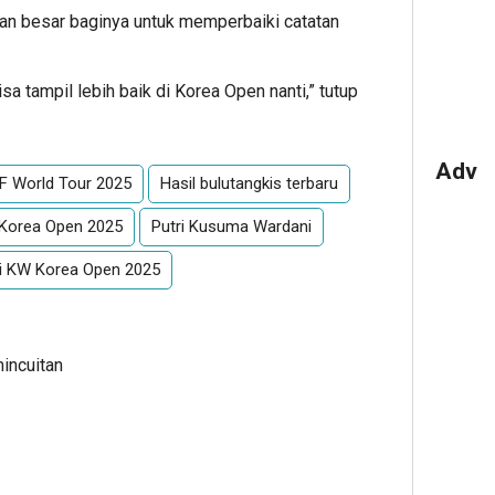
an besar baginya untuk memperbaiki catatan
sa tampil lebih baik di Korea Open nanti,” tutup
Adv
 World Tour 2025
Hasil bulutangkis terbaru
Korea Open 2025
Putri Kusuma Wardani
ri KW Korea Open 2025
mincuitan