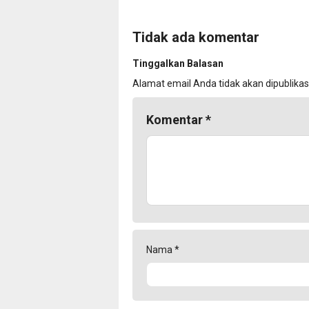
Tidak ada komentar
Tinggalkan Balasan
Alamat email Anda tidak akan dipublikas
Komentar
*
Nama
*