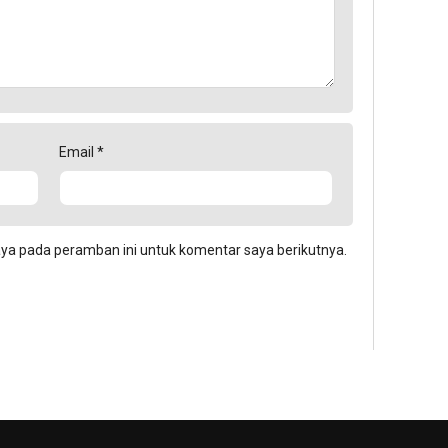
Email
*
aya pada peramban ini untuk komentar saya berikutnya.