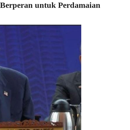
 Berperan untuk Perdamaian