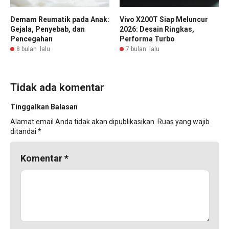
Demam Reumatik pada Anak:
Vivo X200T Siap Meluncur
Gejala, Penyebab, dan
2026: Desain Ringkas,
Pencegahan
Performa Turbo
8 bulan lalu
7 bulan lalu
Tidak ada komentar
Tinggalkan Balasan
Alamat email Anda tidak akan dipublikasikan.
Ruas yang wajib
ditandai
*
Komentar
*