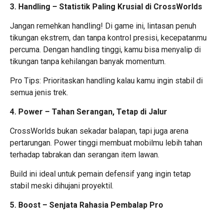
3. Handling – Statistik Paling Krusial di CrossWorlds
Jangan remehkan handling! Di game ini, lintasan penuh
tikungan ekstrem, dan tanpa kontrol presisi, kecepatanmu
percuma. Dengan handling tinggi, kamu bisa menyalip di
tikungan tanpa kehilangan banyak momentum.
Pro Tips: Prioritaskan handling kalau kamu ingin stabil di
semua jenis trek.
4. Power – Tahan Serangan, Tetap di Jalur
CrossWorlds bukan sekadar balapan, tapi juga arena
pertarungan. Power tinggi membuat mobilmu lebih tahan
terhadap tabrakan dan serangan item lawan.
Build ini ideal untuk pemain defensif yang ingin tetap
stabil meski dihujani proyektil.
5. Boost – Senjata Rahasia Pembalap Pro