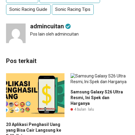
Sonic Racing Guide
Sonic Racing Tips
admincuitan
Pos lain oleh admincuitan
Pos terkait
Samsung Galaxy S26 Ultra
Resmi, Ini Spek dan
Harganya
4 bulan lalu
20 Aplikasi Penghasil Uang
yang Bisa Cair Langsung ke