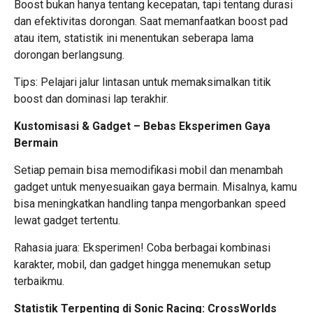
Boost bukan hanya tentang kecepatan, tapi tentang durasi
dan efektivitas dorongan. Saat memanfaatkan boost pad
atau item, statistik ini menentukan seberapa lama
dorongan berlangsung.
Tips: Pelajari jalur lintasan untuk memaksimalkan titik
boost dan dominasi lap terakhir.
Kustomisasi & Gadget – Bebas Eksperimen Gaya
Bermain
Setiap pemain bisa memodifikasi mobil dan menambah
gadget untuk menyesuaikan gaya bermain. Misalnya, kamu
bisa meningkatkan handling tanpa mengorbankan speed
lewat gadget tertentu.
Rahasia juara: Eksperimen! Coba berbagai kombinasi
karakter, mobil, dan gadget hingga menemukan setup
terbaikmu.
Statistik Terpenting di Sonic Racing: CrossWorlds