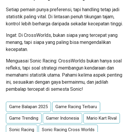
Setiap pemain punya preferensi, tapi handling tetap jadi
statistik paling vital. Di lintasan penuh tikungan tajam,
kontrol lebih berharga daripada sekadar kecepatan tinggi.
Ingat: Di CrossWorlds, bukan siapa yang tercepat yang
menang, tapi siapa yang paling bisa mengendalikan
kecepatan.
Menguasai Sonic Racing: CrossWorlds bukan hanya soal
refleks, tapi soal strategi membangun kendaraan dan
memahami statistik utama. Pahami kelima aspek penting
ini, sesuaikan dengan gaya bermainmu, dan jadilah
pembalap tercepat di semesta Sonic!
Game Balapan 2025
Game Racing Terbaru
Game Trending
Gamer Indonesia
Mario Kart Rival
Sonic Racing
Sonic Racing Cross Worlds