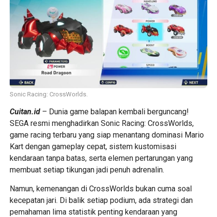
Sonic Racing: CrossWorlds.
Cuitan.id
– Dunia game balapan kembali berguncang!
SEGA resmi menghadirkan Sonic Racing: CrossWorlds,
game racing terbaru yang siap menantang dominasi Mario
Kart dengan gameplay cepat, sistem kustomisasi
kendaraan tanpa batas, serta elemen pertarungan yang
membuat setiap tikungan jadi penuh adrenalin.
Namun, kemenangan di CrossWorlds bukan cuma soal
kecepatan jari. Di balik setiap podium, ada strategi dan
pemahaman lima statistik penting kendaraan yang