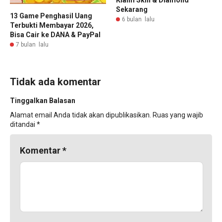
Klaim Skin & Diamond
Sekarang
13 Game Penghasil Uang
6 bulan lalu
Terbukti Membayar 2026,
Bisa Cair ke DANA & PayPal
7 bulan lalu
Tidak ada komentar
Tinggalkan Balasan
Alamat email Anda tidak akan dipublikasikan.
Ruas yang wajib
ditandai
*
Komentar
*