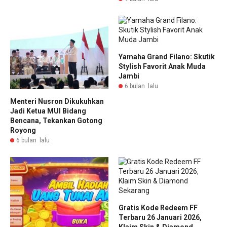
Yamaha Grand Filano: Skutik
Stylish Favorit Anak Muda
Jambi
6 bulan lalu
Menteri Nusron Dikukuhkan
Jadi Ketua MUI Bidang
Bencana, Tekankan Gotong
Royong
6 bulan lalu
Gratis Kode Redeem FF
Terbaru 26 Januari 2026,