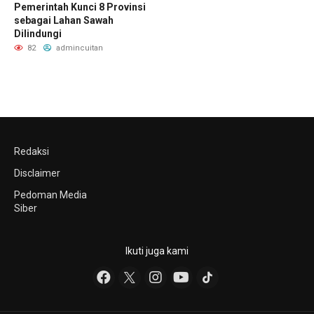
Pemerintah Kunci 8 Provinsi
sebagai Lahan Sawah
Dilindungi
82
admincuitan
Redaksi
Disclaimer
Pedoman Media
Siber
Ikuti juga kami