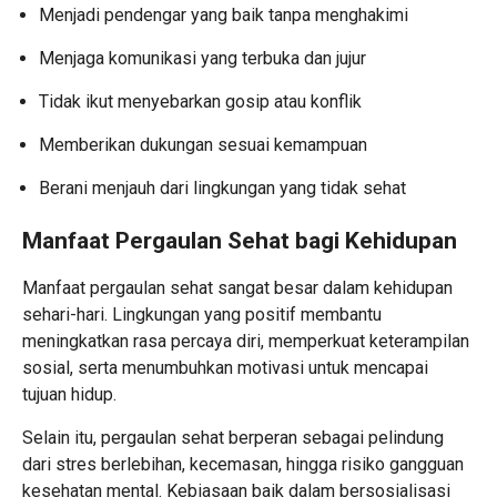
Menjadi pendengar yang baik tanpa menghakimi
Menjaga komunikasi yang terbuka dan jujur
Tidak ikut menyebarkan gosip atau konflik
Memberikan dukungan sesuai kemampuan
Berani menjauh dari lingkungan yang tidak sehat
Manfaat Pergaulan Sehat bagi Kehidupan
Manfaat pergaulan sehat sangat besar dalam kehidupan
sehari-hari. Lingkungan yang positif membantu
meningkatkan rasa percaya diri, memperkuat keterampilan
sosial, serta menumbuhkan motivasi untuk mencapai
tujuan hidup.
Selain itu, pergaulan sehat berperan sebagai pelindung
dari stres berlebihan, kecemasan, hingga risiko gangguan
kesehatan mental. Kebiasaan baik dalam bersosialisasi