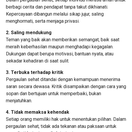
berbagi cerita dan pendapat tanpa takut dikhianati.
Kepercayaan dibangun melalui sikap jujur, saling
menghormati, serta menjaga privasi.
2. Saling mendukung
Teman yang baik akan memberikan semangat, baik saat
meraih keberhasilan maupun menghadapi kegagalan.
Dukungan dapat berupa motivasi, bantuan nyata, atau
sekadar kehadiran di saat sulit.
3. Terbuka terhadap kritik
Pergaulan sehat ditandai dengan kemampuan menerima
saran secara dewasa. Kritik disampaikan dengan cara yang
sopan dan bertujuan untuk memperbaiki, bukan
menjatuhkan.
4. Tidak memaksa kehendak
Setiap orang memiliki hak untuk menentukan pilihan. Dalam
pergaulan sehat, tidak ada tekanan atau paksaan untuk