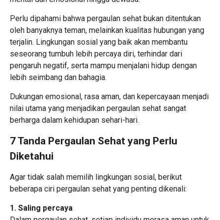
Perlu dipahami bahwa pergaulan sehat bukan ditentukan
oleh banyaknya teman, melainkan kualitas hubungan yang
terjalin. Lingkungan sosial yang baik akan membantu
seseorang tumbuh lebih percaya diri, terhindar dari
pengaruh negatif, serta mampu menjalani hidup dengan
lebih seimbang dan bahagia.
Dukungan emosional, rasa aman, dan kepercayaan menjadi
nilai utama yang menjadikan pergaulan sehat sangat
berharga dalam kehidupan sehari-hari.
7 Tanda Pergaulan Sehat yang Perlu
Diketahui
Agar tidak salah memilih lingkungan sosial, berikut
beberapa ciri pergaulan sehat yang penting dikenali:
1. Saling percaya
Dalam pergaulan sehat, setiap individu merasa aman untuk