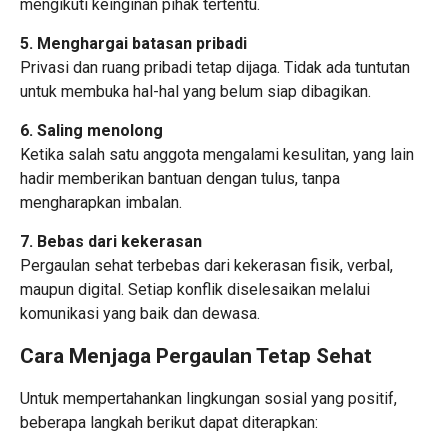
mengikuti keinginan pihak tertentu.
5. Menghargai batasan pribadi
Privasi dan ruang pribadi tetap dijaga. Tidak ada tuntutan
untuk membuka hal-hal yang belum siap dibagikan.
6. Saling menolong
Ketika salah satu anggota mengalami kesulitan, yang lain
hadir memberikan bantuan dengan tulus, tanpa
mengharapkan imbalan.
7. Bebas dari kekerasan
Pergaulan sehat terbebas dari kekerasan fisik, verbal,
maupun digital. Setiap konflik diselesaikan melalui
komunikasi yang baik dan dewasa.
Cara Menjaga Pergaulan Tetap Sehat
Untuk mempertahankan lingkungan sosial yang positif,
beberapa langkah berikut dapat diterapkan: