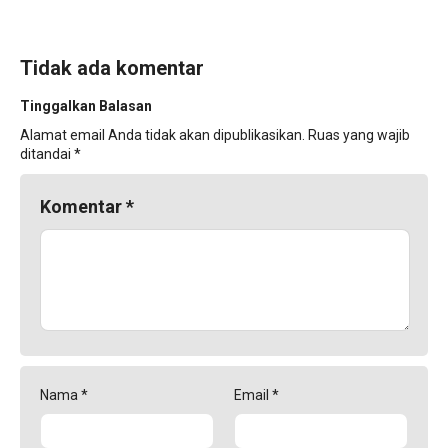
Tidak ada komentar
Tinggalkan Balasan
Alamat email Anda tidak akan dipublikasikan.
Ruas yang wajib
ditandai
*
Komentar
*
Nama
*
Email
*