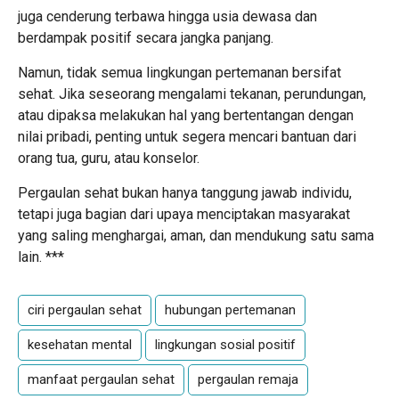
juga cenderung terbawa hingga usia dewasa dan
berdampak positif secara jangka panjang.
Namun, tidak semua lingkungan pertemanan bersifat
sehat. Jika seseorang mengalami tekanan, perundungan,
atau dipaksa melakukan hal yang bertentangan dengan
nilai pribadi, penting untuk segera mencari bantuan dari
orang tua, guru, atau konselor.
Pergaulan sehat bukan hanya tanggung jawab individu,
tetapi juga bagian dari upaya menciptakan masyarakat
yang saling menghargai, aman, dan mendukung satu sama
lain. ***
ciri pergaulan sehat
hubungan pertemanan
kesehatan mental
lingkungan sosial positif
manfaat pergaulan sehat
pergaulan remaja