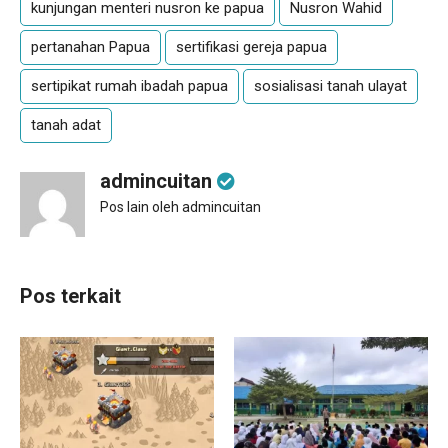
kunjungan menteri nusron ke papua
Nusron Wahid
pertanahan Papua
sertifikasi gereja papua
sertipikat rumah ibadah papua
sosialisasi tanah ulayat
tanah adat
admincuitan
Pos lain oleh admincuitan
Pos terkait