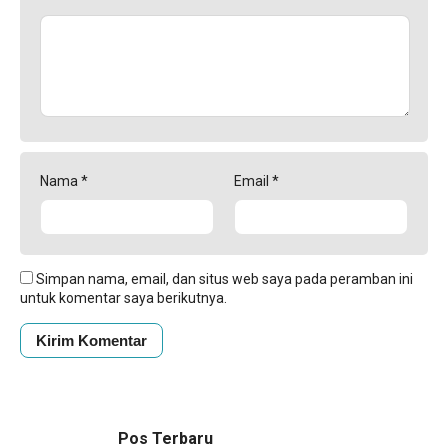
Nama
*
Email
*
Simpan nama, email, dan situs web saya pada peramban ini
untuk komentar saya berikutnya.
Pos Terbaru