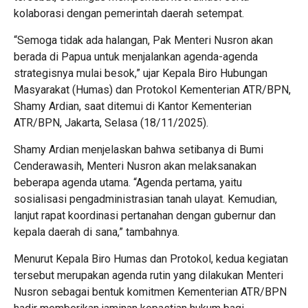
kolaborasi dengan pemerintah daerah setempat.
“Semoga tidak ada halangan, Pak Menteri Nusron akan
berada di Papua untuk menjalankan agenda-agenda
strategisnya mulai besok,” ujar Kepala Biro Hubungan
Masyarakat (Humas) dan Protokol Kementerian ATR/BPN,
Shamy Ardian, saat ditemui di Kantor Kementerian
ATR/BPN, Jakarta, Selasa (18/11/2025).
Shamy Ardian menjelaskan bahwa setibanya di Bumi
Cenderawasih, Menteri Nusron akan melaksanakan
beberapa agenda utama. “Agenda pertama, yaitu
sosialisasi pengadministrasian tanah ulayat. Kemudian,
lanjut rapat koordinasi pertanahan dengan gubernur dan
kepala daerah di sana,” tambahnya.
Menurut Kepala Biro Humas dan Protokol, kedua kegiatan
tersebut merupakan agenda rutin yang dilakukan Menteri
Nusron sebagai bentuk komitmen Kementerian ATR/BPN