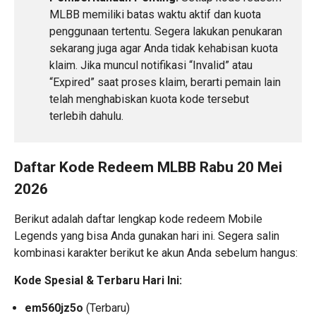
MLBB memiliki batas waktu aktif dan kuota
penggunaan tertentu. Segera lakukan penukaran
sekarang juga agar Anda tidak kehabisan kuota
klaim. Jika muncul notifikasi “Invalid” atau
“Expired” saat proses klaim, berarti pemain lain
telah menghabiskan kuota kode tersebut
terlebih dahulu.
Daftar Kode Redeem MLBB Rabu 20 Mei
2026
Berikut adalah daftar lengkap kode redeem Mobile
Legends yang bisa Anda gunakan hari ini.
Segera salin
kombinasi karakter berikut ke akun Anda sebelum hangus:
Kode Spesial & Terbaru Hari Ini:
em560jz5o
(Terbaru)