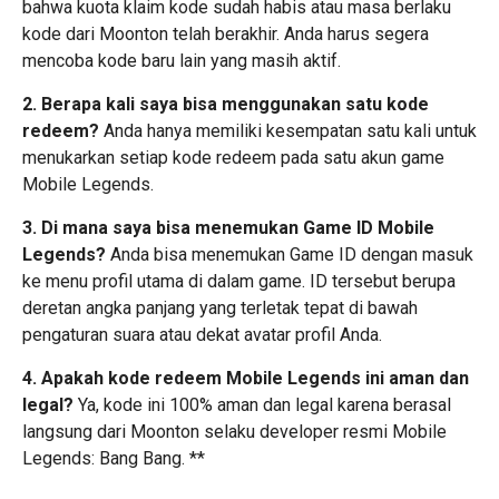
bahwa kuota klaim kode sudah habis atau masa berlaku
kode dari Moonton telah berakhir. Anda harus segera
mencoba kode baru lain yang masih aktif.
2. Berapa kali saya bisa menggunakan satu kode
redeem?
Anda hanya memiliki kesempatan satu kali untuk
menukarkan setiap kode redeem pada satu akun game
Mobile Legends.
3. Di mana saya bisa menemukan Game ID Mobile
Legends?
Anda bisa menemukan Game ID dengan masuk
ke menu profil utama di dalam game. ID tersebut berupa
deretan angka panjang yang terletak tepat di bawah
pengaturan suara atau dekat avatar profil Anda.
4. Apakah kode redeem Mobile Legends ini aman dan
legal?
Ya, kode ini 100% aman dan legal karena berasal
langsung dari Moonton selaku developer resmi Mobile
Legends: Bang Bang. **