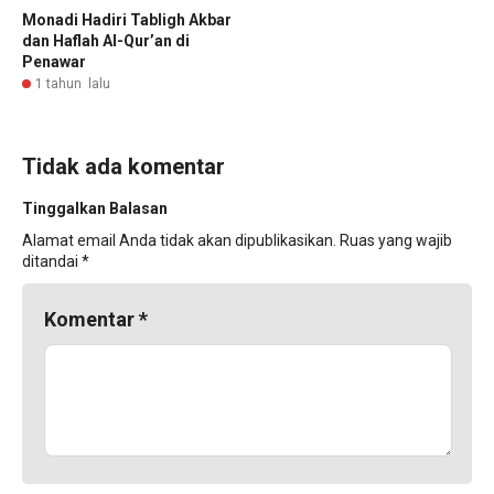
Monadi Hadiri Tabligh Akbar
dan Haflah Al-Qur’an di
Penawar
1 tahun lalu
Tidak ada komentar
Tinggalkan Balasan
Alamat email Anda tidak akan dipublikasikan.
Ruas yang wajib
ditandai
*
Komentar
*