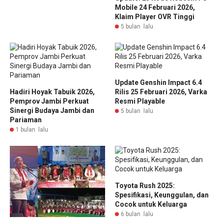
Mobile 24 Februari 2026,
Klaim Player OVR Tinggi
5 bulan lalu
Update Genshin Impact 6.4
Hadiri Hoyak Tabuik 2026,
Rilis 25 Februari 2026, Varka
Pemprov Jambi Perkuat
Resmi Playable
Sinergi Budaya Jambi dan
5 bulan lalu
Pariaman
1 bulan lalu
Toyota Rush 2025:
Spesifikasi, Keunggulan, dan
Cocok untuk Keluarga
6 bulan lalu