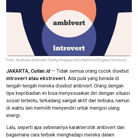
Foto: Ilustrasi ambivert (Getty Images/iStockphoto/Evgeny Gromov)
JAKARTA,
Cuitan.id
— Tidak semua orang cocok disebut
introvert atau ekstrovert.
Ada pula yang berada di
tengah-tengah mereka disebut ambivert. Orang dengan
tipe kepribadian ini bisa menyesuaikan diri dengan situasi
sosial tertentu, terkadang sangat aktif dan terbuka, namun
di waktu lain memilih menyendiri untuk mengisi ulang
energi.
Lalu, seperti apa sebenarnya karakteristik ambivert dan
bagaimana cara terbaik menghadapi mereka dalam