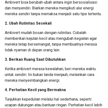
Ambivert bisa berubah-ubah antara ingin bersosialisasi
dan menyendiri. Biarkan mereka mengikuti alur energi
mereka sendiri tanpa memaksa menjadi satu tipe tertentu.
2. Ubah Rutinitas Sesekali
Ambivert mudah bosan dengan rutinitas. Cobalah
memberikan kejutan kecil atau mengubah kegiatan agar
mereka tetap bersemangat, tanpa membuatnya merasa
tidak nyaman di depan orang lain.
3. Berikan Ruang Saat Dibutuhkan
Ketika ambivert merasa kewalahan, beri mereka waktu
untuk sendiri. Ini bukan tanda menjauh, melainkan cara
mereka menyeimbangkan energi.
4. Perhatian Kecil yang Bermakna
Tunjukkan kepedulian melalui hal sederhana, seperti
ucapan dukungan atau bantuan ringan. Perhatian kecil lebih