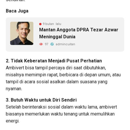
Baca Juga
9 bulan lalu
Mantan Anggota DPRA Tezar Azwar
Meninggal Dunia
97
admincuitan
2. Tidak Keberatan Menjadi Pusat Perhatian
Ambivert bisa tampil percaya diri saat dibutuhkan,
misalnya memimpin rapat, berbicara di depan umum, atau
tampil di acara sosial asalkan dalam suasana yang
nyaman.
3. Butuh Waktu untuk Diri Sendiri
Setelah berinteraksi sosial dalam waktu lama, ambivert
biasanya memerlukan waktu tenang untuk memulihkan
energi.