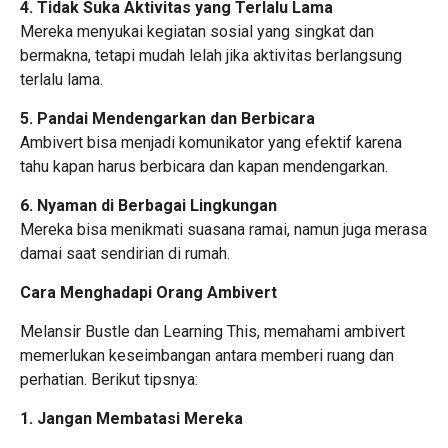
4. Tidak Suka Aktivitas yang Terlalu Lama
Mereka menyukai kegiatan sosial yang singkat dan
bermakna, tetapi mudah lelah jika aktivitas berlangsung
terlalu lama.
5. Pandai Mendengarkan dan Berbicara
Ambivert bisa menjadi komunikator yang efektif karena
tahu kapan harus berbicara dan kapan mendengarkan.
6. Nyaman di Berbagai Lingkungan
Mereka bisa menikmati suasana ramai, namun juga merasa
damai saat sendirian di rumah.
Cara Menghadapi Orang Ambivert
Melansir Bustle dan Learning This, memahami ambivert
memerlukan keseimbangan antara memberi ruang dan
perhatian. Berikut tipsnya:
1. Jangan Membatasi Mereka