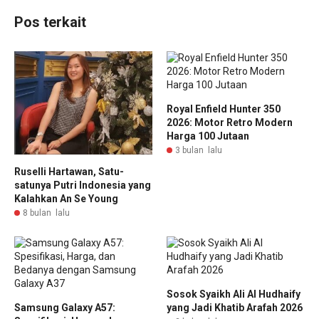
Pos terkait
Royal Enfield Hunter 350
2026: Motor Retro Modern
Harga 100 Jutaan
3 bulan lalu
Ruselli Hartawan, Satu-
satunya Putri Indonesia yang
Kalahkan An Se Young
8 bulan lalu
Sosok Syaikh Ali Al Hudhaify
Samsung Galaxy A57:
yang Jadi Khatib Arafah 2026