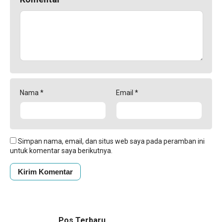
Nama
*
Email
*
Simpan nama, email, dan situs web saya pada peramban ini
untuk komentar saya berikutnya.
Pos Terbaru