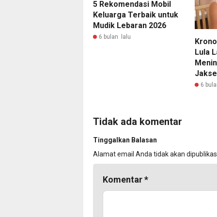
5 Rekomendasi Mobil
Keluarga Terbaik untuk
Mudik Lebaran 2026
6 bulan lalu
Krono
Lula 
Menin
Jakse
6 bula
Tidak ada komentar
Tinggalkan Balasan
Alamat email Anda tidak akan dipublikas
Komentar
*