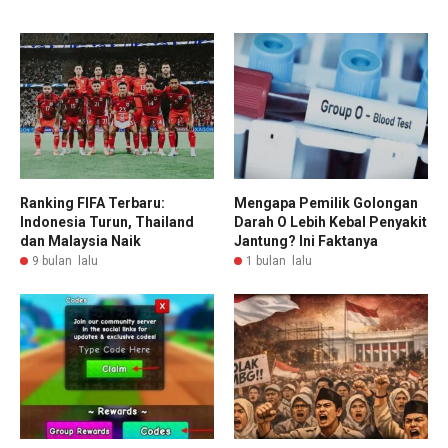
Ranking FIFA Terbaru:
Mengapa Pemilik Golongan
Indonesia Turun, Thailand
Darah O Lebih Kebal Penyakit
dan Malaysia Naik
Jantung? Ini Faktanya
9 bulan lalu
1 bulan lalu