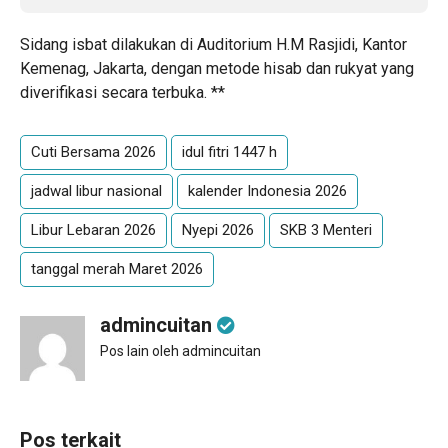
Sidang isbat dilakukan di Auditorium H.M Rasjidi, Kantor
Kemenag, Jakarta, dengan metode hisab dan rukyat yang
diverifikasi secara terbuka. **
Cuti Bersama 2026
idul fitri 1447 h
jadwal libur nasional
kalender Indonesia 2026
Libur Lebaran 2026
Nyepi 2026
SKB 3 Menteri
tanggal merah Maret 2026
admincuitan
Pos lain oleh admincuitan
Pos terkait