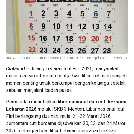
Jadwal Libur dan Cuti Bersama Lebaran 2026: Tanggal Merah Lengkap.
Cuitan.id
– Jelang Lebaran Idul Fitri 2026, masyarakat
ramai mencari informasi soal jadwal libur. Lebaran menjadi
momen penting untuk berkumpul dengan keluarga setelah
sebulan menjalani ibadah puasa.
Pemerintah menetapkan
libur nasional dan cuti bersama
Lebaran 2026
melalui SKB 3 Menteri. Libur nasional Idul
Fitri berlangsung dua hari, mulai 21-22 Maret 2026,
sementara cuti bersama dijadwalkan 20, 23, dan 24 Maret
2026, sehingga total libur Lebaran mencapai lima hari.