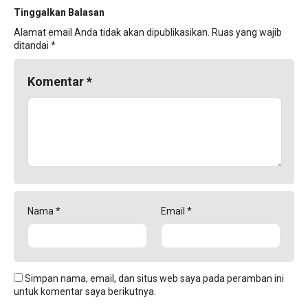
Tinggalkan Balasan
Alamat email Anda tidak akan dipublikasikan.
Ruas yang wajib
ditandai
*
Komentar
*
Nama
*
Email
*
Simpan nama, email, dan situs web saya pada peramban ini
untuk komentar saya berikutnya.