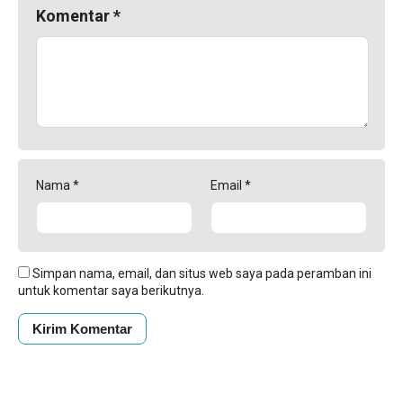
Komentar
*
Nama
*
Email
*
Simpan nama, email, dan situs web saya pada peramban ini
untuk komentar saya berikutnya.