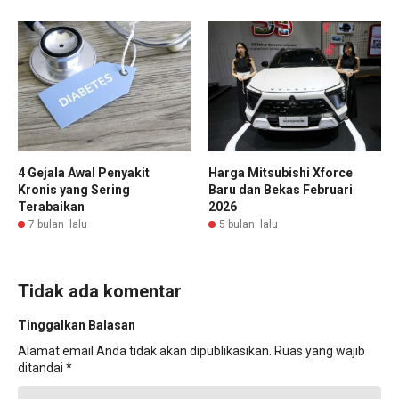
4 Gejala Awal Penyakit
Harga Mitsubishi Xforce
Kronis yang Sering
Baru dan Bekas Februari
Terabaikan
2026
7 bulan lalu
5 bulan lalu
Tidak ada komentar
Tinggalkan Balasan
Alamat email Anda tidak akan dipublikasikan.
Ruas yang wajib
ditandai
*