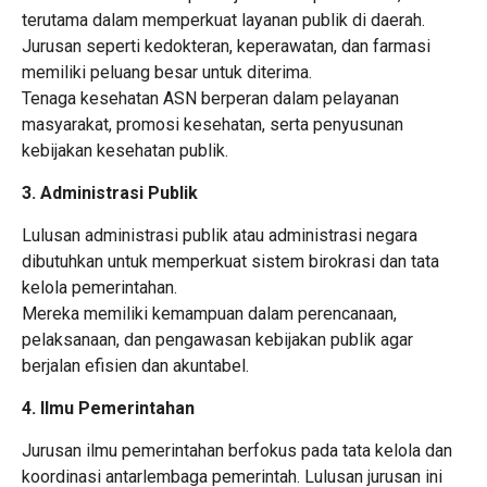
terutama dalam memperkuat layanan publik di daerah.
Jurusan seperti kedokteran, keperawatan, dan farmasi
memiliki peluang besar untuk diterima.
Tenaga kesehatan ASN berperan dalam pelayanan
masyarakat, promosi kesehatan, serta penyusunan
kebijakan kesehatan publik.
3. Administrasi Publik
Lulusan administrasi publik atau administrasi negara
dibutuhkan untuk memperkuat sistem birokrasi dan tata
kelola pemerintahan.
Mereka memiliki kemampuan dalam perencanaan,
pelaksanaan, dan pengawasan kebijakan publik agar
berjalan efisien dan akuntabel.
4. Ilmu Pemerintahan
Jurusan ilmu pemerintahan berfokus pada tata kelola dan
koordinasi antarlembaga pemerintah. Lulusan jurusan ini