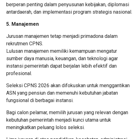
berperan penting dalam penyusunan kebijakan, diplomasi
antardaerah, dan implementasi program strategis nasional.
5. Manajemen
Jurusan manajemen tetap menjadi primadona dalam
rekrutmen CPNS.
Lulusan manajemen memiliki kemampuan mengatur
sumber daya manusia, keuangan, dan teknologi agar
instansi pemerintah dapat berjalan lebih efektif dan
profesional.
Seleksi CPNS 2026 akan difokuskan untuk menggantikan
ASN yang pensiun dan memenuhi kebutuhan jabatan
fungsional di berbagai instansi.
Bagi calon pelamar, memilih jurusan yang relevan dengan
kebutuhan pemerintah menjadi kunci utama untuk
meningkatkan peluang lolos seleksi.