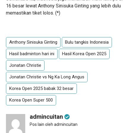
16 besar lewat Anthony Sinisuka Ginting yang lebih dulu
memastikan tiket lolos. (*)
Anthony Sinisuka Ginting
Bulu tangkis Indonesia
Hasil badminton hari ini
Hasil Korea Open 2025
Jonatan Christie
Jonatan Christie vs Ng Ka Long Angus
Korea Open 2025 babak 32 besar
Korea Open Super 500
admincuitan
Pos lain oleh admincuitan