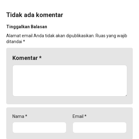
Tidak ada komentar
Tinggalkan Balasan
Alamat email Anda tidak akan dipublikasikan.
Ruas yang wajib
ditandai
*
Komentar
*
Nama
*
Email
*