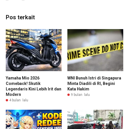
Pos terkait
Yamaha Mio 2026
WNI Bunuh Istri di Singapura
Comeback! Skutik
Minta Diadili di RI, Begini
Legendaris Kini Lebih Irit dan
Kata Hakim
Modern
9 bulan lalu
4 bulan lalu