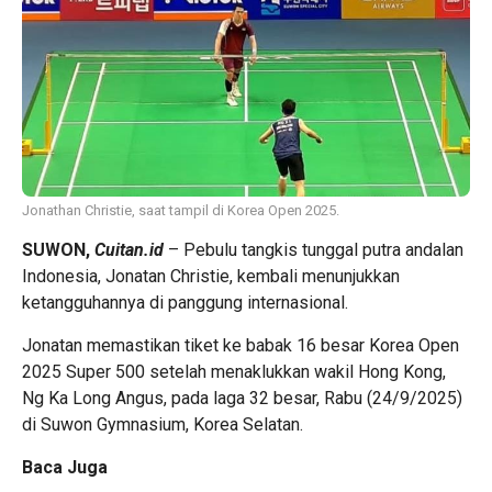
Jonathan Christie, saat tampil di Korea Open 2025.
SUWON,
Cuitan.id
– Pebulu tangkis tunggal putra andalan
Indonesia, Jonatan Christie, kembali menunjukkan
ketangguhannya di panggung internasional.
Jonatan memastikan tiket ke babak 16 besar Korea Open
2025 Super 500 setelah menaklukkan wakil Hong Kong,
Ng Ka Long Angus, pada laga 32 besar, Rabu (24/9/2025)
di Suwon Gymnasium, Korea Selatan.
Baca Juga