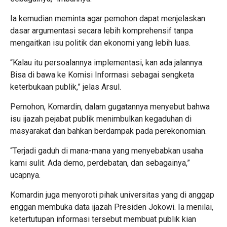
Ia kemudian meminta agar pemohon dapat menjelaskan
dasar argumentasi secara lebih komprehensif tanpa
mengaitkan isu politik dan ekonomi yang lebih luas.
“Kalau itu persoalannya implementasi, kan ada jalannya.
Bisa di bawa ke Komisi Informasi sebagai sengketa
keterbukaan publik,” jelas Arsul.
Pemohon, Komardin, dalam gugatannya menyebut bahwa
isu ijazah pejabat publik menimbulkan kegaduhan di
masyarakat dan bahkan berdampak pada perekonomian.
“Terjadi gaduh di mana-mana yang menyebabkan usaha
kami sulit. Ada demo, perdebatan, dan sebagainya,”
ucapnya.
Komardin juga menyoroti pihak universitas yang di anggap
enggan membuka data ijazah Presiden Jokowi. Ia menilai,
ketertutupan informasi tersebut membuat publik kian