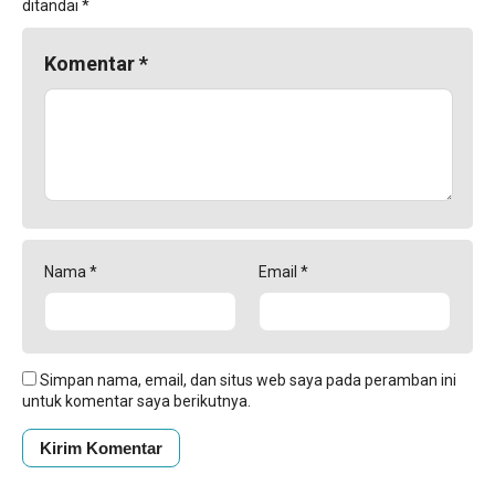
ditandai
*
Komentar
*
Nama
*
Email
*
Simpan nama, email, dan situs web saya pada peramban ini
untuk komentar saya berikutnya.