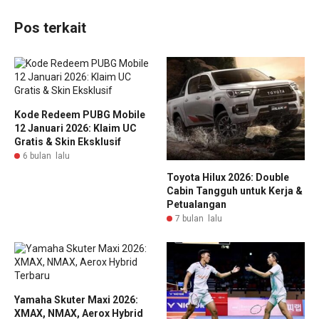
Pos terkait
Kode Redeem PUBG Mobile
12 Januari 2026: Klaim UC
Gratis & Skin Eksklusif
6 bulan lalu
Toyota Hilux 2026: Double
Cabin Tangguh untuk Kerja &
Petualangan
7 bulan lalu
Yamaha Skuter Maxi 2026:
XMAX, NMAX, Aerox Hybrid