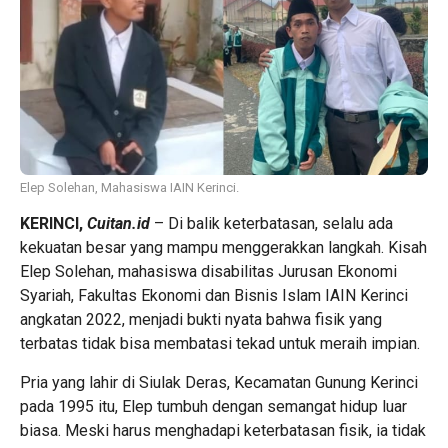
Elep Solehan, Mahasiswa IAIN Kerinci.
KERINCI,
Cuitan.id
– Di balik keterbatasan, selalu ada
kekuatan besar yang mampu menggerakkan langkah. Kisah
Elep Solehan, mahasiswa disabilitas Jurusan Ekonomi
Syariah, Fakultas Ekonomi dan Bisnis Islam IAIN Kerinci
angkatan 2022, menjadi bukti nyata bahwa fisik yang
terbatas tidak bisa membatasi tekad untuk meraih impian.
Pria yang lahir di Siulak Deras, Kecamatan Gunung Kerinci
pada 1995 itu, Elep tumbuh dengan semangat hidup luar
biasa. Meski harus menghadapi keterbatasan fisik, ia tidak