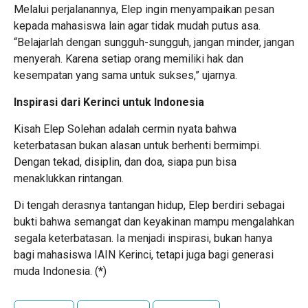
Melalui perjalanannya, Elep ingin menyampaikan pesan
kepada mahasiswa lain agar tidak mudah putus asa.
“Belajarlah dengan sungguh-sungguh, jangan minder, jangan
menyerah. Karena setiap orang memiliki hak dan
kesempatan yang sama untuk sukses,” ujarnya.
Inspirasi dari Kerinci untuk Indonesia
Kisah Elep Solehan adalah cermin nyata bahwa
keterbatasan bukan alasan untuk berhenti bermimpi.
Dengan tekad, disiplin, dan doa, siapa pun bisa
menaklukkan rintangan.
Di tengah derasnya tantangan hidup, Elep berdiri sebagai
bukti bahwa semangat dan keyakinan mampu mengalahkan
segala keterbatasan. Ia menjadi inspirasi, bukan hanya
bagi mahasiswa IAIN Kerinci, tetapi juga bagi generasi
muda Indonesia. (*)