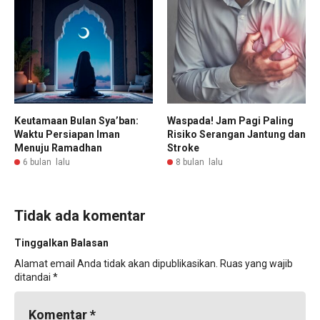
Keutamaan Bulan Sya’ban:
Waspada! Jam Pagi Paling
Waktu Persiapan Iman
Risiko Serangan Jantung dan
Menuju Ramadhan
Stroke
6 bulan lalu
8 bulan lalu
Tidak ada komentar
Tinggalkan Balasan
Alamat email Anda tidak akan dipublikasikan.
Ruas yang wajib
ditandai
*
Komentar
*