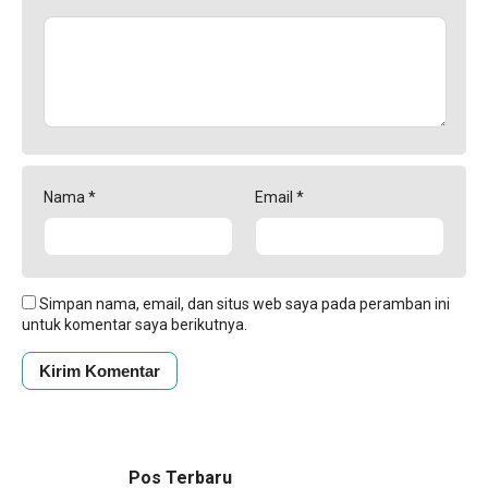
Nama
*
Email
*
Simpan nama, email, dan situs web saya pada peramban ini
untuk komentar saya berikutnya.
Pos Terbaru