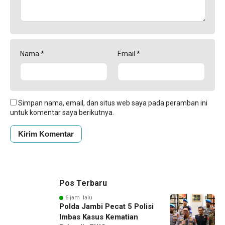
Nama
*
Email
*
Simpan nama, email, dan situs web saya pada peramban ini
untuk komentar saya berikutnya.
Pos Terbaru
6 jam lalu
Polda Jambi Pecat 5 Polisi
Imbas Kasus Kematian