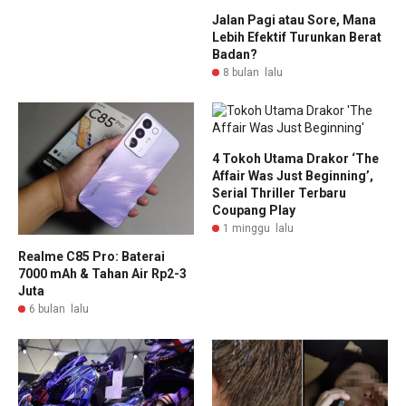
Jalan Pagi atau Sore, Mana
Lebih Efektif Turunkan Berat
Badan?
8 bulan lalu
4 Tokoh Utama Drakor ‘The
Affair Was Just Beginning’,
Serial Thriller Terbaru
Coupang Play
1 minggu lalu
Realme C85 Pro: Baterai
7000 mAh & Tahan Air Rp2-3
Juta
6 bulan lalu