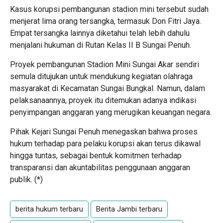
Kasus korupsi pembangunan stadion mini tersebut sudah
menjerat lima orang tersangka, termasuk Don Fitri Jaya.
Empat tersangka lainnya diketahui telah lebih dahulu
menjalani hukuman di Rutan Kelas II B Sungai Penuh.
Proyek pembangunan Stadion Mini Sungai Akar sendiri
semula ditujukan untuk mendukung kegiatan olahraga
masyarakat di Kecamatan Sungai Bungkal. Namun, dalam
pelaksanaannya, proyek itu ditemukan adanya indikasi
penyimpangan anggaran yang merugikan keuangan negara.
Pihak Kejari Sungai Penuh menegaskan bahwa proses
hukum terhadap para pelaku korupsi akan terus dikawal
hingga tuntas, sebagai bentuk komitmen terhadap
transparansi dan akuntabilitas penggunaan anggaran
publik. (*)
berita hukum terbaru
Berita Jambi terbaru