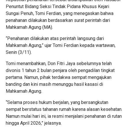
Penuntut Bidang Seksi Tindak Pidana Khusus Kejari
Sungai Penuh, Tomi Ferdian, yang menegaskan bahwa
penahanan dilakukan berdasarkan surat perintah dari
Mahkamah Agung (MA).
“Penahanan dilakukan atas perintah langsung dari
Mahkamah Agung,” ujar Tomi Ferdian kepada wartawan,
Senin (3/11).
Tomi menambahkan, Don Fitri Jaya sebelumnya telah
divonis 1 tahun 2 bulan penjara oleh pengadilan tingkat
pertama. Namun, pihak terdakwa sempat mengajukan
banding dan kini masih menunggu hasil kasasi di
Mahkamah Agung.
“Selama proses hukum berjalan, yang bersangkutan
sempat berstatus tahanan rumah karena alasan kesehatan.
Namun mulai hari ini, ia resmi menjalani penahanan di rutan
hingga April 2026,” jelasnya.