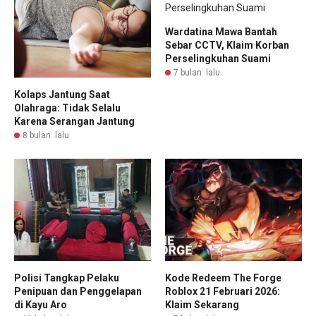
Wardatina Mawa Bantah
Sebar CCTV, Klaim Korban
Perselingkuhan Suami
7 bulan lalu
Kolaps Jantung Saat
Olahraga: Tidak Selalu
Karena Serangan Jantung
8 bulan lalu
Polisi Tangkap Pelaku
Kode Redeem The Forge
Penipuan dan Penggelapan
Roblox 21 Februari 2026:
di Kayu Aro
Klaim Sekarang