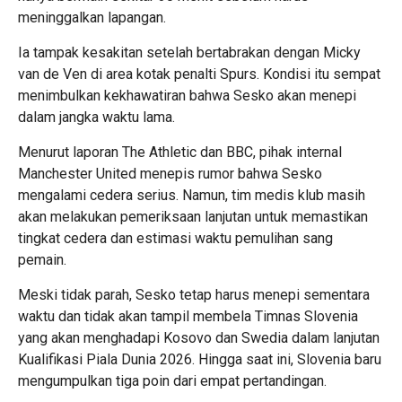
meninggalkan lapangan.
Ia tampak kesakitan setelah bertabrakan dengan Micky
van de Ven di area kotak penalti Spurs. Kondisi itu sempat
menimbulkan kekhawatiran bahwa Sesko akan menepi
dalam jangka waktu lama.
Menurut laporan The Athletic dan BBC, pihak internal
Manchester United menepis rumor bahwa Sesko
mengalami cedera serius. Namun, tim medis klub masih
akan melakukan pemeriksaan lanjutan untuk memastikan
tingkat cedera dan estimasi waktu pemulihan sang
pemain.
Meski tidak parah, Sesko tetap harus menepi sementara
waktu dan tidak akan tampil membela Timnas Slovenia
yang akan menghadapi Kosovo dan Swedia dalam lanjutan
Kualifikasi Piala Dunia 2026. Hingga saat ini, Slovenia baru
mengumpulkan tiga poin dari empat pertandingan.