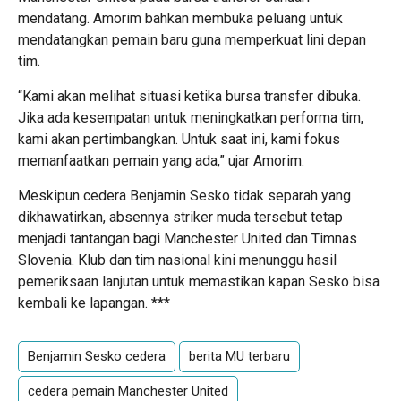
mendatang. Amorim bahkan membuka peluang untuk
mendatangkan pemain baru guna memperkuat lini depan
tim.
“Kami akan melihat situasi ketika bursa transfer dibuka.
Jika ada kesempatan untuk meningkatkan performa tim,
kami akan pertimbangkan. Untuk saat ini, kami fokus
memanfaatkan pemain yang ada,” ujar Amorim.
Meskipun cedera Benjamin Sesko tidak separah yang
dikhawatirkan, absennya striker muda tersebut tetap
menjadi tantangan bagi Manchester United dan Timnas
Slovenia. Klub dan tim nasional kini menunggu hasil
pemeriksaan lanjutan untuk memastikan kapan Sesko bisa
kembali ke lapangan. ***
Benjamin Sesko cedera
berita MU terbaru
cedera pemain Manchester United