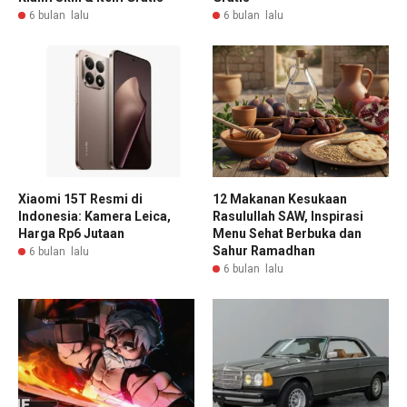
6 bulan lalu
6 bulan lalu
Xiaomi 15T Resmi di
12 Makanan Kesukaan
Indonesia: Kamera Leica,
Rasulullah SAW, Inspirasi
Harga Rp6 Jutaan
Menu Sehat Berbuka dan
Sahur Ramadhan
6 bulan lalu
6 bulan lalu