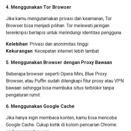
4. Menggunakan Tor Browser
Jika kamu mengutamakan privasi dan keamanan, Tor
Browser bisa menjadi pilihan. Tor melewati jaringan
terenkripsi berlapis untuk melindungi identitas pengguna.
Kelebihan
: Privasi dan anonimitas tinggi
Kekurangan
: Kecepatan internet lebih lambat
5. Menggunakan Browser dengan Proxy Bawaan
Beberapa browser seperti Opera Mini, Blue Proxy
Browser, atau Puffin sudah dilengkapi fitur proxy atau VPN
bawaan sehingga bisa membuka situs terblokir tanpa
pengaturan rumit.
6. Menggunakan Google Cache
Jika hanya ingin membaca konten, kamu bisa mencoba
Google Cache. Cukup ketik di kolom pencarian Chrome: