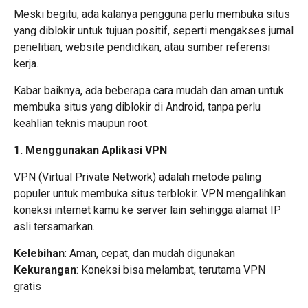
Meski begitu, ada kalanya pengguna perlu membuka situs
yang diblokir untuk tujuan positif, seperti mengakses jurnal
penelitian, website pendidikan, atau sumber referensi
kerja.
Kabar baiknya, ada beberapa cara mudah dan aman untuk
membuka situs yang diblokir di Android, tanpa perlu
keahlian teknis maupun root.
1. Menggunakan Aplikasi VPN
VPN (Virtual Private Network) adalah metode paling
populer untuk membuka situs terblokir. VPN mengalihkan
koneksi internet kamu ke server lain sehingga alamat IP
asli tersamarkan.
Kelebihan
: Aman, cepat, dan mudah digunakan
Kekurangan
: Koneksi bisa melambat, terutama VPN
gratis