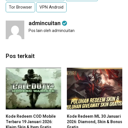
Tor Browser
VPN Android
admincuitan
Pos lain oleh admincuitan
Pos terkait
Kode Redeem COD Mobile
Kode Redeem ML 30 Januari
Terbaru 19 Januari 2026:
2026: Diamond, Skin & Bonus
Klaim Skin & Item Gratis
Gratis