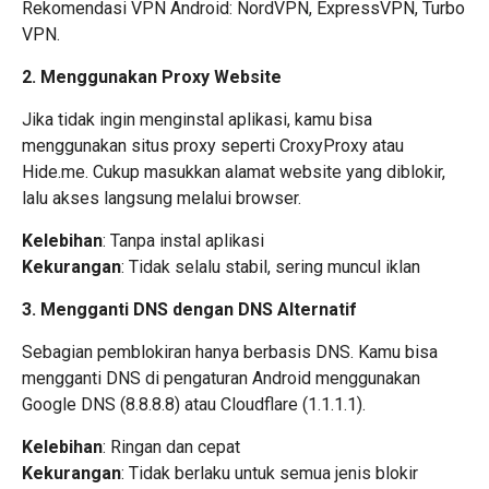
Rekomendasi VPN Android: NordVPN, ExpressVPN, Turbo
VPN.
2. Menggunakan Proxy Website
Jika tidak ingin menginstal aplikasi, kamu bisa
menggunakan situs proxy seperti CroxyProxy atau
Hide.me
. Cukup masukkan alamat website yang diblokir,
lalu akses langsung melalui browser.
Kelebihan
: Tanpa instal aplikasi
Kekurangan
: Tidak selalu stabil, sering muncul iklan
3. Mengganti DNS dengan DNS Alternatif
Sebagian pemblokiran hanya berbasis DNS. Kamu bisa
mengganti DNS di pengaturan Android menggunakan
Google DNS (
8.8.8.8
) atau Cloudflare (
1.1.1.1
).
Kelebihan
: Ringan dan cepat
Kekurangan
: Tidak berlaku untuk semua jenis blokir