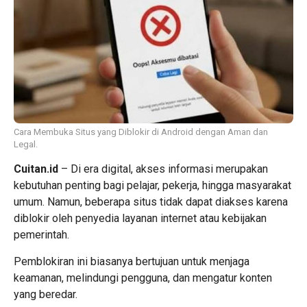
Cara Membuka Situs yang Diblokir di Android dengan Aman dan
Legal.
Cuitan.id
– Di era digital, akses informasi merupakan
kebutuhan penting bagi pelajar, pekerja, hingga masyarakat
umum. Namun, beberapa situs tidak dapat diakses karena
diblokir oleh penyedia layanan internet atau kebijakan
pemerintah.
Pemblokiran ini biasanya bertujuan untuk menjaga
keamanan, melindungi pengguna, dan mengatur konten
yang beredar.