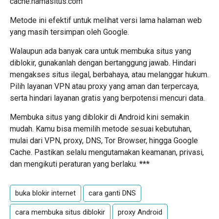
cache:
namasitus.com
Metode ini efektif untuk melihat versi lama halaman web
yang masih tersimpan oleh Google.
Walaupun ada banyak cara untuk membuka situs yang
diblokir, gunakanlah dengan bertanggung jawab. Hindari
mengakses situs ilegal, berbahaya, atau melanggar hukum.
Pilih layanan VPN atau proxy yang aman dan terpercaya,
serta hindari layanan gratis yang berpotensi mencuri data.
Membuka situs yang diblokir di Android kini semakin
mudah. Kamu bisa memilih metode sesuai kebutuhan,
mulai dari VPN, proxy, DNS, Tor Browser, hingga Google
Cache. Pastikan selalu mengutamakan keamanan, privasi,
dan mengikuti peraturan yang berlaku. ***
buka blokir internet
cara ganti DNS
cara membuka situs diblokir
proxy Android