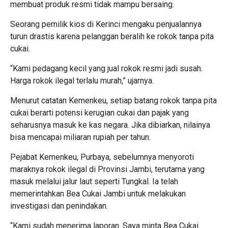
membuat produk resmi tidak mampu bersaing.
Seorang pemilik kios di Kerinci mengaku penjualannya
turun drastis karena pelanggan beralih ke rokok tanpa pita
cukai.
“Kami pedagang kecil yang jual rokok resmi jadi susah.
Harga rokok ilegal terlalu murah,” ujarnya.
Menurut catatan Kemenkeu, setiap batang rokok tanpa pita
cukai berarti potensi kerugian cukai dan pajak yang
seharusnya masuk ke kas negara. Jika dibiarkan, nilainya
bisa mencapai miliaran rupiah per tahun.
Pejabat Kemenkeu, Purbaya, sebelumnya menyoroti
maraknya rokok ilegal di Provinsi Jambi, terutama yang
masuk melalui jalur laut seperti Tungkal. Ia telah
memerintahkan Bea Cukai Jambi untuk melakukan
investigasi dan penindakan.
“Kami sudah menerima laporan. Saya minta Bea Cukai