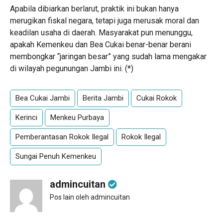
Apabila dibiarkan berlarut, praktik ini bukan hanya
merugikan fiskal negara, tetapi juga merusak moral dan
keadilan usaha di daerah. Masyarakat pun menunggu,
apakah Kemenkeu dan Bea Cukai benar-benar berani
membongkar “jaringan besar” yang sudah lama mengakar
di wilayah pegunungan Jambi ini. (*)
Bea Cukai Jambi
Berita Jambi
Cukai Rokok
Kerinci
Menkeu Purbaya
Pemberantasan Rokok Ilegal
Rokok Ilegal
Sungai Penuh Kemenkeu
admincuitan
Pos lain oleh admincuitan