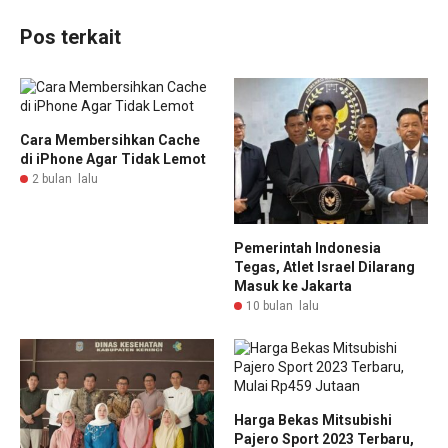
Pos terkait
Cara Membersihkan Cache
di iPhone Agar Tidak Lemot
2 bulan lalu
Pemerintah Indonesia
Tegas, Atlet Israel Dilarang
Masuk ke Jakarta
10 bulan lalu
Harga Bekas Mitsubishi
Pajero Sport 2023 Terbaru,