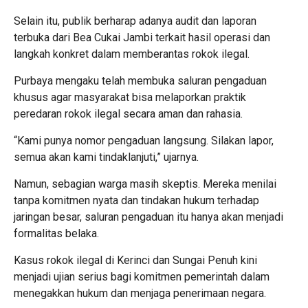
Selain itu, publik berharap adanya audit dan laporan
terbuka dari Bea Cukai Jambi terkait hasil operasi dan
langkah konkret dalam memberantas rokok ilegal.
Purbaya mengaku telah membuka saluran pengaduan
khusus agar masyarakat bisa melaporkan praktik
peredaran rokok ilegal secara aman dan rahasia.
“Kami punya nomor pengaduan langsung. Silakan lapor,
semua akan kami tindaklanjuti,” ujarnya.
Namun, sebagian warga masih skeptis. Mereka menilai
tanpa komitmen nyata dan tindakan hukum terhadap
jaringan besar, saluran pengaduan itu hanya akan menjadi
formalitas belaka.
Kasus rokok ilegal di Kerinci dan Sungai Penuh kini
menjadi ujian serius bagi komitmen pemerintah dalam
menegakkan hukum dan menjaga penerimaan negara.