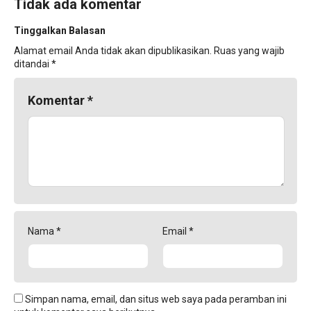
Tidak ada komentar
Tinggalkan Balasan
Alamat email Anda tidak akan dipublikasikan.
Ruas yang wajib
ditandai
*
Komentar
*
Nama
*
Email
*
Simpan nama, email, dan situs web saya pada peramban ini