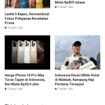
Mulai Rp459 Jutaan
5 bulan lalu
Lantik 5 Kapus, Hermendizal:
Fokus Pelayanan Kesehatan
Prima
9 bulan lalu
Harga iPhone 16 Pro Max
Indonesia Resmi Miliki Hotel
Turun Tajam di Indonesia,
di Makkah, Kampung Haji
Kini Mulai Rp20,9 Juta
Pertama Terwujud
6 bulan lalu
7 bulan lalu