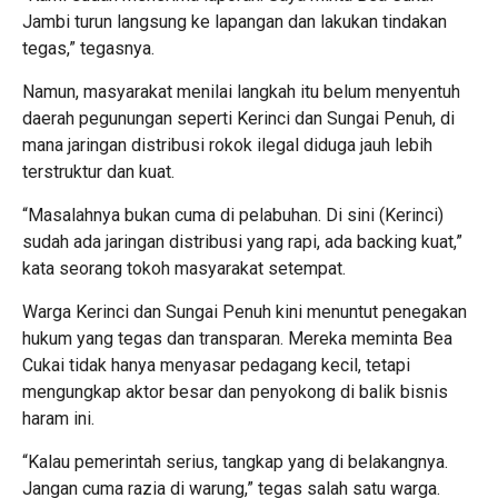
Jambi turun langsung ke lapangan dan lakukan tindakan
tegas,” tegasnya.
Namun, masyarakat menilai langkah itu belum menyentuh
daerah pegunungan seperti Kerinci dan Sungai Penuh, di
mana jaringan distribusi rokok ilegal diduga jauh lebih
terstruktur dan kuat.
“Masalahnya bukan cuma di pelabuhan. Di sini (Kerinci)
sudah ada jaringan distribusi yang rapi, ada backing kuat,”
kata seorang tokoh masyarakat setempat.
Warga Kerinci dan Sungai Penuh kini menuntut penegakan
hukum yang tegas dan transparan. Mereka meminta Bea
Cukai tidak hanya menyasar pedagang kecil, tetapi
mengungkap aktor besar dan penyokong di balik bisnis
haram ini.
“Kalau pemerintah serius, tangkap yang di belakangnya.
Jangan cuma razia di warung,” tegas salah satu warga.