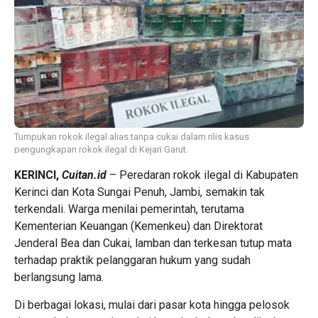
Tumpukan rokok ilegal alias tanpa cukai dalam rilis kasus
pengungkapan rokok ilegal di Kejari Garut.
KERINCI,
Cuitan.id
– Peredaran rokok ilegal di Kabupaten
Kerinci dan Kota Sungai Penuh, Jambi, semakin tak
terkendali. Warga menilai pemerintah, terutama
Kementerian Keuangan (Kemenkeu) dan Direktorat
Jenderal Bea dan Cukai, lamban dan terkesan tutup mata
terhadap praktik pelanggaran hukum yang sudah
berlangsung lama.
Di berbagai lokasi, mulai dari pasar kota hingga pelosok