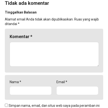
Tidak ada komentar
Tinggalkan Balasan
Alamat email Anda tidak akan dipublikasikan.
Ruas yang wajib
ditandai
*
Komentar
*
Nama
*
Email
*
Simpan nama, email, dan situs web saya pada peramban ini