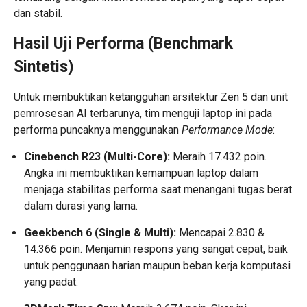
dan stabil.
Hasil Uji Performa (Benchmark
Sintetis)
Untuk membuktikan ketangguhan arsitektur Zen 5 dan unit
pemrosesan AI terbarunya, tim menguji laptop ini pada
performa puncaknya menggunakan
Performance Mode
:
Cinebench R23 (Multi-Core):
Meraih 17.432 poin.
Angka ini membuktikan kemampuan laptop dalam
menjaga stabilitas performa saat menangani tugas berat
dalam durasi yang lama.
Geekbench 6 (Single & Multi):
Mencapai 2.830 &
14.366 poin. Menjamin respons yang sangat cepat, baik
untuk penggunaan harian maupun beban kerja komputasi
yang padat.