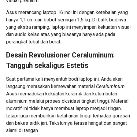
visual premium.
Asus merancang laptop 16 inci ini dengan ketebalan yang
hanya 1,1 cm dan bobot seringan 1,5 kg. Di balik bodinya
yang ekstra ramping, laptop ini menyimpan kekuatan visual
dan audio kelas atas yang biasanya hanya ada pada
perangkat tebal dan berat.
Desain Revolusioner Ceraluminum:
Tangguh sekaligus Estetis
Saat pertama kali menyentuh bodi laptop ini, Anda akan
langsung merasakan kemewahan material
Ceraluminum
.
Asus memadukan kekuatan keramik dan kelembutan
aluminium melalui proses oksidasi tingkat tinggi. Material
inovatif ini tidak hanya membuat laptop menjadi ringan,
tetapi juga memberikan ketahanan tinggi terhadap goresan
dan bekas sidik jari. Teksturnya terasa hangat dan sangat
alami di tangan.