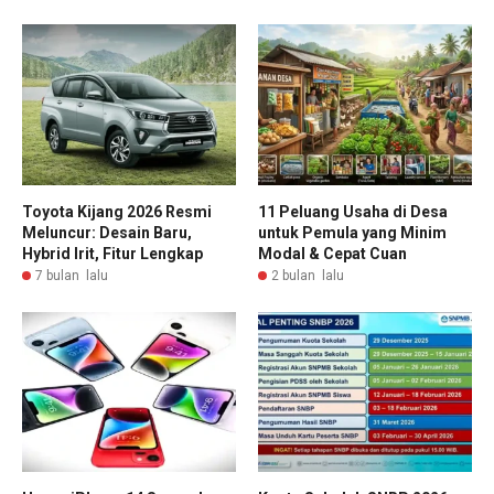
Toyota Kijang 2026 Resmi
11 Peluang Usaha di Desa
Meluncur: Desain Baru,
untuk Pemula yang Minim
Hybrid Irit, Fitur Lengkap
Modal & Cepat Cuan
7 bulan lalu
2 bulan lalu