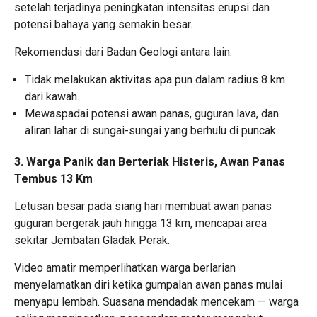
setelah terjadinya peningkatan intensitas erupsi dan
potensi bahaya yang semakin besar.
Rekomendasi dari Badan Geologi antara lain:
Tidak melakukan aktivitas apa pun dalam radius 8 km
dari kawah.
Mewaspadai potensi awan panas, guguran lava, dan
aliran lahar di sungai-sungai yang berhulu di puncak.
3.
Warga Panik dan Berteriak Histeris, Awan Panas
Tembus 13 Km
Letusan besar pada siang hari membuat awan panas
guguran bergerak jauh hingga 13 km, mencapai area
sekitar Jembatan Gladak Perak.
Video amatir memperlihatkan warga berlarian
menyelamatkan diri ketika gumpalan awan panas mulai
menyapu lembah. Suasana mendadak mencekam — warga