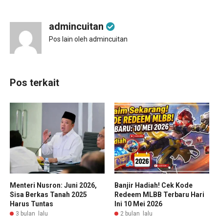
admincuitan
Pos lain oleh admincuitan
Pos terkait
Menteri Nusron: Juni 2026,
Banjir Hadiah! Cek Kode
Sisa Berkas Tanah 2025
Redeem MLBB Terbaru Hari
Harus Tuntas
Ini 10 Mei 2026
3 bulan lalu
2 bulan lalu