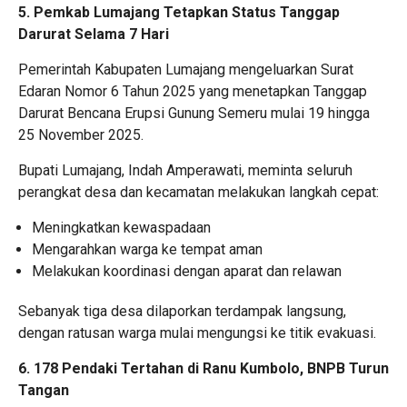
5.
Pemkab Lumajang Tetapkan Status Tanggap
Darurat Selama 7 Hari
Pemerintah Kabupaten Lumajang mengeluarkan Surat
Edaran Nomor 6 Tahun 2025 yang menetapkan Tanggap
Darurat Bencana Erupsi Gunung Semeru mulai 19 hingga
25 November 2025.
Bupati Lumajang, Indah Amperawati, meminta seluruh
perangkat desa dan kecamatan melakukan langkah cepat:
Meningkatkan kewaspadaan
Mengarahkan warga ke tempat aman
Melakukan koordinasi dengan aparat dan relawan
Sebanyak tiga desa dilaporkan terdampak langsung,
dengan ratusan warga mulai mengungsi ke titik evakuasi.
6.
178 Pendaki Tertahan di Ranu Kumbolo, BNPB Turun
Tangan