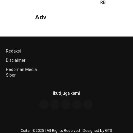
Adv
Redaksi
Disclaimer
Pedoman Media
Siber
Ikuti juga kami
Cuitan ©2025 | All Rights Reserved I Designed by GTS