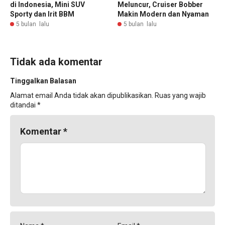
di Indonesia, Mini SUV
Meluncur, Cruiser Bobber
Sporty dan Irit BBM
Makin Modern dan Nyaman
5 bulan lalu
5 bulan lalu
Tidak ada komentar
Tinggalkan Balasan
Alamat email Anda tidak akan dipublikasikan.
Ruas yang wajib
ditandai
*
Komentar
*