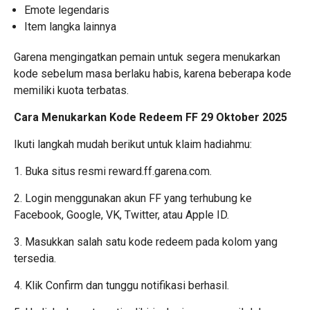
Emote legendaris
Item langka lainnya
Garena mengingatkan pemain untuk segera menukarkan
kode sebelum masa berlaku habis, karena beberapa kode
memiliki kuota terbatas.
Cara Menukarkan Kode Redeem FF 29 Oktober 2025
Ikuti langkah mudah berikut untuk klaim hadiahmu:
1. Buka situs resmi
reward.ff.garena.com
.
2. Login menggunakan akun FF yang terhubung ke
Facebook, Google, VK, Twitter, atau Apple ID.
3. Masukkan salah satu kode redeem pada kolom yang
tersedia.
4. Klik Confirm dan tunggu notifikasi berhasil.