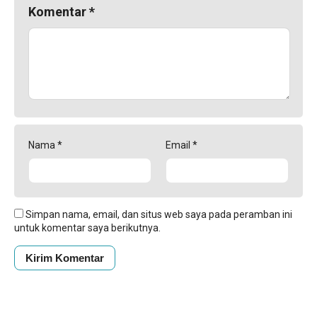
Komentar
*
Nama
*
Email
*
Simpan nama, email, dan situs web saya pada peramban ini
untuk komentar saya berikutnya.