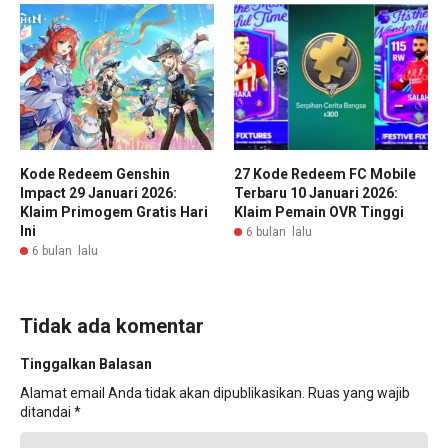
Kode Redeem Genshin
27 Kode Redeem FC Mobile
Impact 29 Januari 2026:
Terbaru 10 Januari 2026:
Klaim Primogem Gratis Hari
Klaim Pemain OVR Tinggi
Ini
6 bulan lalu
6 bulan lalu
Tidak ada komentar
Tinggalkan Balasan
Alamat email Anda tidak akan dipublikasikan.
Ruas yang wajib
ditandai
*