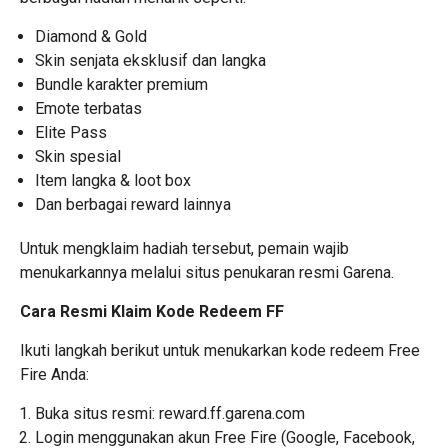
Diamond & Gold
Skin senjata eksklusif dan langka
Bundle karakter premium
Emote terbatas
Elite Pass
Skin spesial
Item langka & loot box
Dan berbagai reward lainnya
Untuk mengklaim hadiah tersebut, pemain wajib
menukarkannya melalui situs penukaran resmi Garena.
Cara Resmi Klaim Kode Redeem FF
Ikuti langkah berikut untuk menukarkan kode redeem Free
Fire Anda:
Buka situs resmi:
reward.ff.garena.com
Login menggunakan akun Free Fire (Google, Facebook,