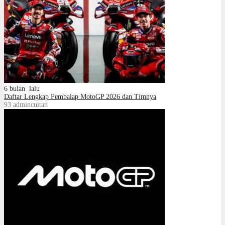
6 bulan lalu
Daftar Lengkap Pembalap MotoGP 2026 dan Timnya
93
admincuitan