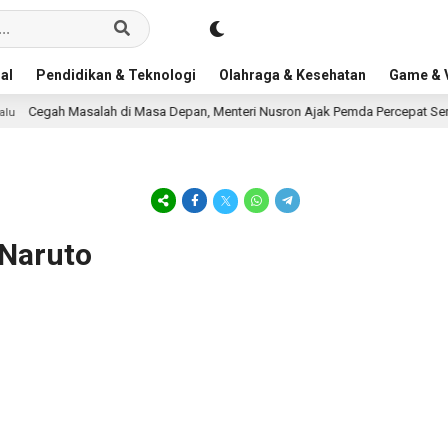
al
Pendidikan & Teknologi
Olahraga & Kesehatan
Game & V
Cegah Masalah di Masa Depan, Menteri Nusron Ajak Pemda Percepat Sertipi
 Naruto