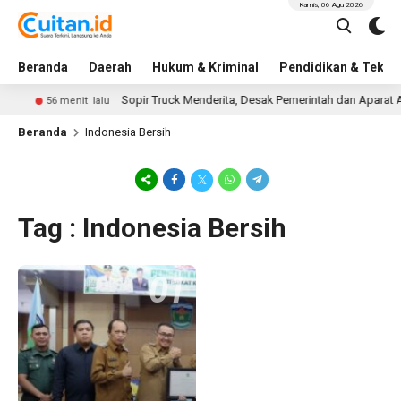
Kamis, 06 Agu 2026
Beranda
Daerah
Hukum & Kriminal
Pendidikan & Tekno
Sopir Truck Menderita, Desak Pemerintah dan Aparat Awa
56 menit lalu
Beranda
Indonesia Bersih
Tag : Indonesia Bersih